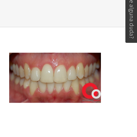
Tiene alguna duda?