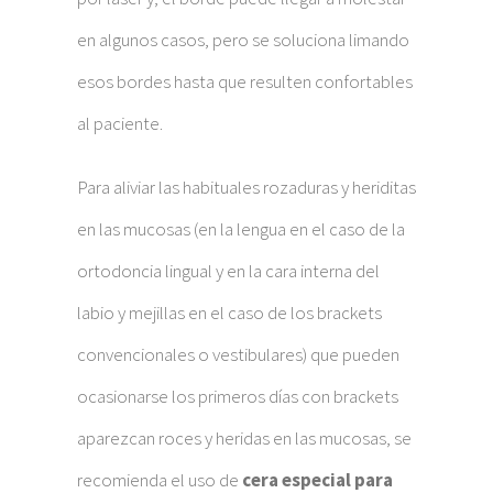
en algunos casos, pero se soluciona limando
esos bordes hasta que resulten confortables
al paciente.
Para aliviar las habituales rozaduras y heriditas
en las mucosas (en la lengua en el caso de la
ortodoncia lingual y en la cara interna del
labio y mejillas en el caso de los brackets
convencionales o vestibulares) que pueden
ocasionarse los primeros días con brackets
aparezcan roces y heridas en las mucosas, se
recomienda el uso de
cera especial para