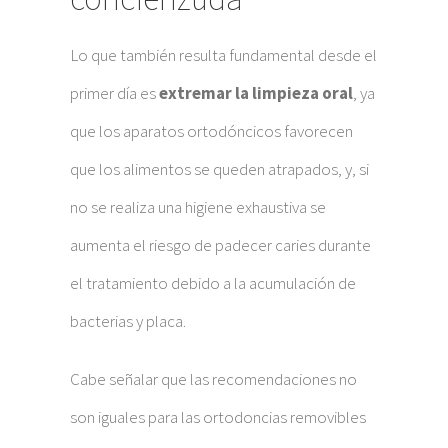
Lo que también resulta fundamental desde el
primer día es
extremar la limpieza oral
, ya
que los aparatos ortodóncicos favorecen
que los alimentos se queden atrapados, y, si
no se realiza una higiene exhaustiva se
aumenta el riesgo de padecer caries durante
el tratamiento debido a la acumulación de
bacterias y placa.
Cabe señalar que las recomendaciones no
son iguales para las ortodoncias removibles