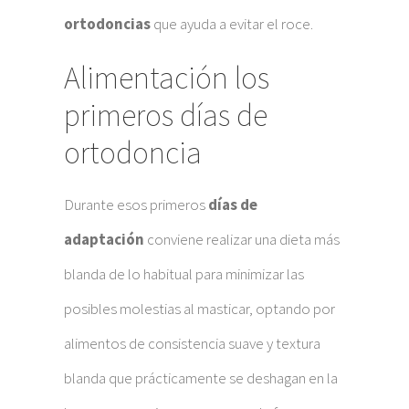
ortodoncias
que ayuda a evitar el roce.
Alimentación los
primeros días de
ortodoncia
Durante esos primeros
días de
adaptación
conviene realizar una dieta más
blanda de lo habitual para minimizar las
posibles molestias al masticar, optando por
alimentos de consistencia suave y textura
blanda que prácticamente se deshagan en la