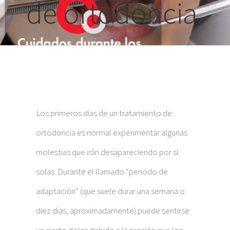
de ortodoncia.
Los primeros días de un tratamiento de
ortodoncia es normal experimentar algunas
molestias que irán desapareciendo por si
solas. Durante el llamado “periodo de
adaptación” (que suele durar una semana o
diez días, aproximadamente) puede sentirse