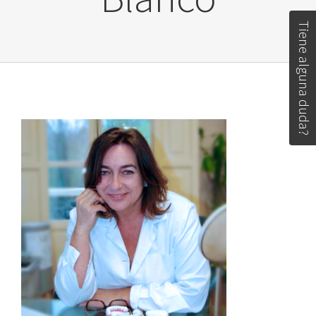
Tiene alguna duda?