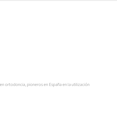
en ortodoncia, pioneros en España en la utilización