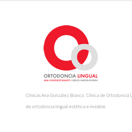
Clínicas Ana González Blanco. Clínica de Ortodoncia L
de ortodoncia lingual estética e invisible.