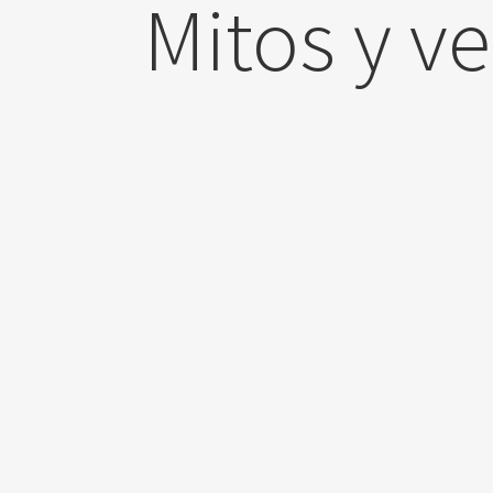
Mitos y v