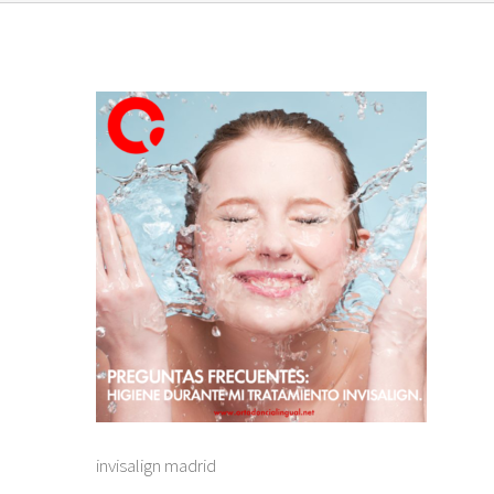
invisalign madrid