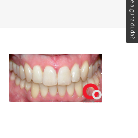
Tiene alguna duda?