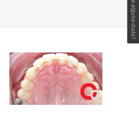
Tiene alguna duda?