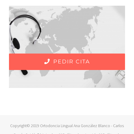
PEDIR CITA
Copyright© 2019 Ortodoncia Lingual Ana González Blanco - Carlos