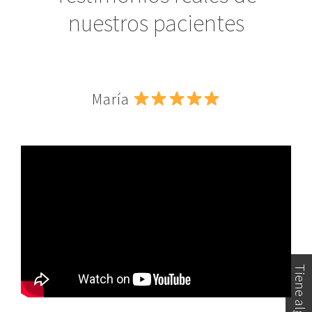
nuestros pacientes
María