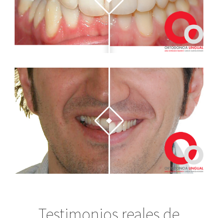
Testimonios reales de