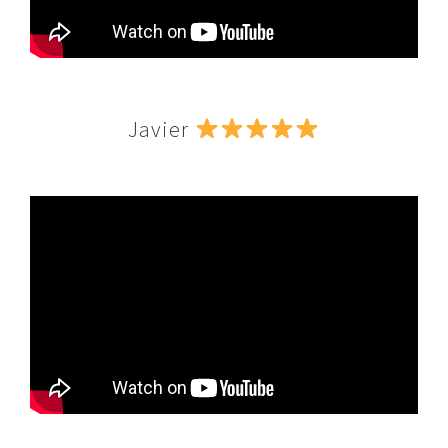
Javier