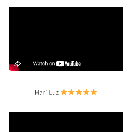
Mari Luz