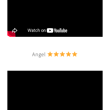
Angel