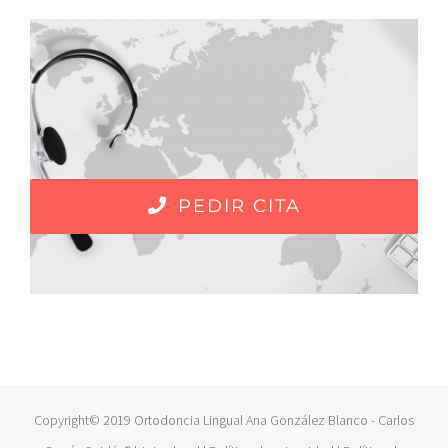
PEDIR CITA
Copyright© 2019 Ortodoncia Lingual Ana González Blanco - Carlos