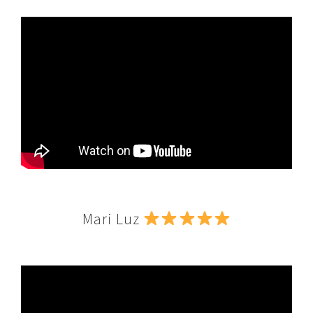
Mari Luz