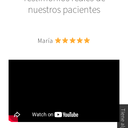
nuestros pacientes
María