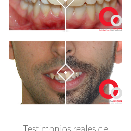
Testimonios reales de