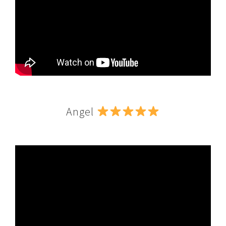
Angel