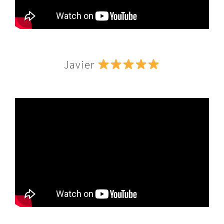
Javier