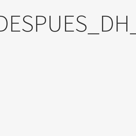
DESPUES_DH