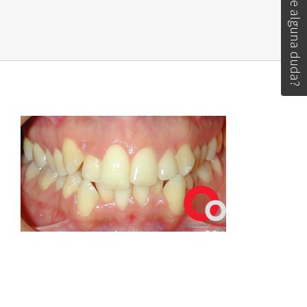
Tiene alguna duda?