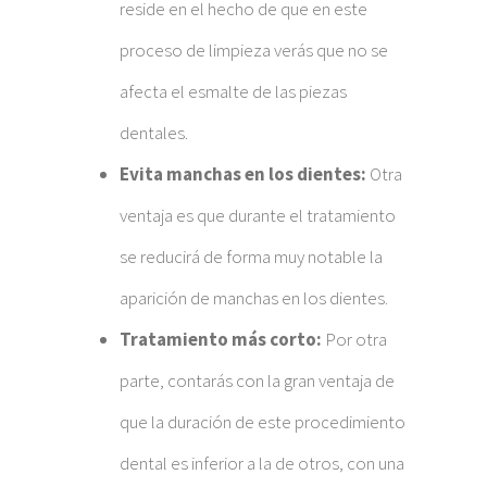
reside en el hecho de que en este
proceso de limpieza verás que no se
afecta el esmalte de las piezas
dentales.
Evita manchas en los dientes:
Otra
ventaja es que durante el tratamiento
se reducirá de forma muy notable la
aparición de manchas en los dientes.
Tratamiento más corto:
Por otra
parte, contarás con la gran ventaja de
que la duración de este procedimiento
dental es inferior a la de otros, con una