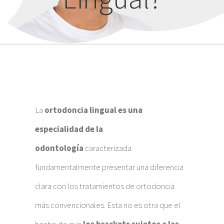
La
ortodoncia lingual es una
especialidad de la
odontología
caracterizada
fundamentalmente presentar una diferencia
clara con los tratamientos de ortodoncia
más convencionales. Esta no es otra que el