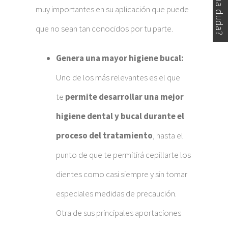
muy importantes en su aplicación que puede
que no sean tan conocidos por tu parte.
Genera una mayor higiene bucal:
Uno de los más relevantes es el que
te
permite desarrollar una mejor
higiene dental y bucal durante el
proceso del tratamiento
, hasta el
punto de que te permitirá cepillarte los
dientes como casi siempre y sin tomar
especiales medidas de precaución.
Otra de sus principales aportaciones