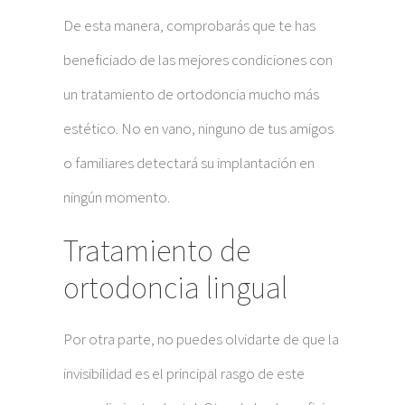
De esta manera, comprobarás que te has
beneficiado de las mejores condiciones con
un tratamiento de ortodoncia mucho más
estético. No en vano, ninguno de tus amigos
o familiares detectará su implantación en
ningún momento.
Tratamiento de
ortodoncia lingual
Por otra parte, no puedes olvidarte de que la
invisibilidad es el principal rasgo de este