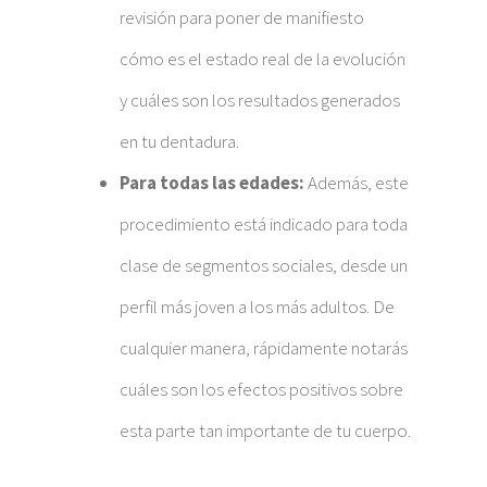
revisión para poner de manifiesto
cómo es el estado real de la evolución
y cuáles son los resultados generados
en tu dentadura.
Para todas las edades:
Además, este
procedimiento está indicado para toda
clase de segmentos sociales, desde un
perfil más joven a los más adultos. De
cualquier manera, rápidamente notarás
cuáles son los efectos positivos sobre
esta parte tan importante de tu cuerpo.