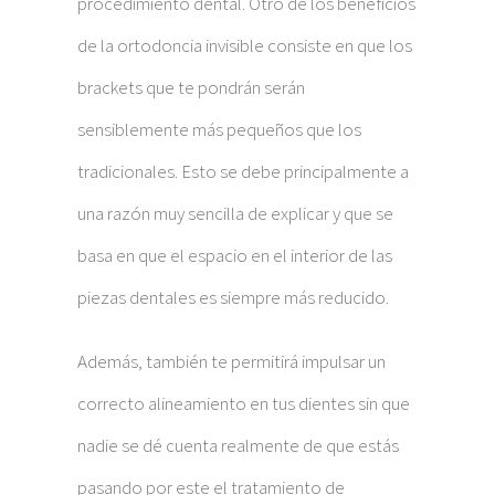
procedimiento dental. Otro de los beneficios
de la ortodoncia invisible consiste en que los
brackets que te pondrán serán
sensiblemente más pequeños que los
tradicionales. Esto se debe principalmente a
una razón muy sencilla de explicar y que se
basa en que el espacio en el interior de las
piezas dentales es siempre más reducido.
Además, también te permitirá impulsar un
correcto alineamiento en tus dientes sin que
nadie se dé cuenta realmente de que estás
pasando por este el tratamiento de