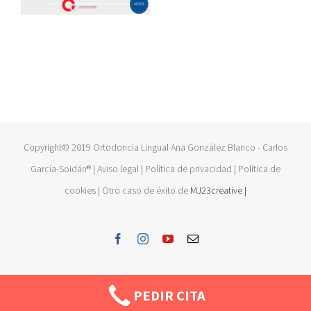
Copyright© 2019 Ortodoncia Lingual Ana González Blanco - Carlos
García-Soidán® | Aviso legal | Política de privacidad | Política de
cookies | Otro caso de éxito de
MJ23creative |
Facebook
Instagram
YouTube
Email
PEDIR CITA