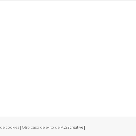
 de cookies | Otro caso de éxito de
MJ23creative |