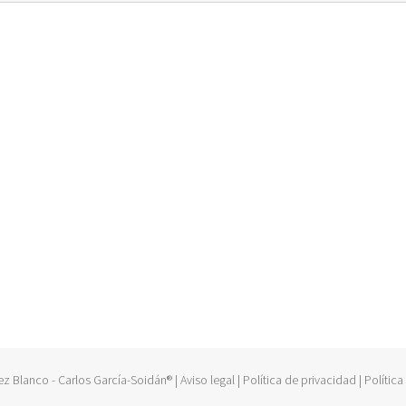
lanco - Carlos García-Soidán® | Aviso legal | Política de privacidad | Política