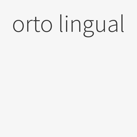
orto lingual